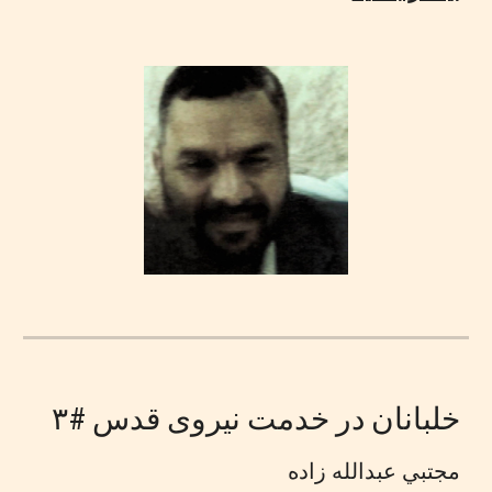
خلبانان در خدمت نیروی قدس #۳
مجتبي عبدالله زاده