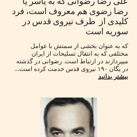
علی رضا رضوانی که به یاسر یا
رضا رضوی هم معروف است، فرد
کلیدی از طرف نیروی قدس در
سوریه است
که به عنوان بخشی از سمتش با عوامل
مختلفی که به انتقال تسلیحات از ایران
میپردازند در ارتباط است. رضوانی در گذشته
در یگان ۱۹۰ نیروی قدس خدمت کرده است...
بیشتر بدانید