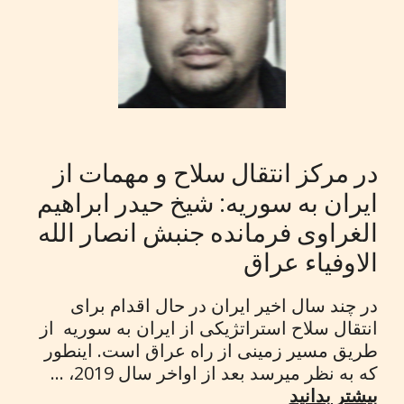
در مرکز انتقال سلاح و مهمات از
ایران به سوریه: شیخ حیدر ابراهیم
الغراوی فرمانده جنبش انصار الله
الاوفیاء عراق
در چند سال اخیر ایران در حال اقدام برای
انتقال سلاح استراتژیکی از ایران به سوریه از
طریق مسیر زمینی از راه عراق است. اینطور
که به نظر میرسد بعد از اواخر سال 2019، ...
بیشتر بدانید