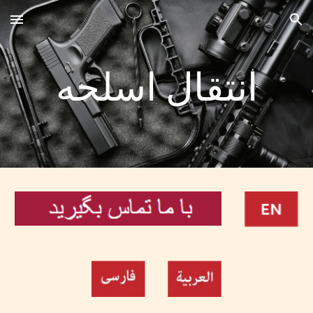
Skip to main content
Skip to navigation
انتقال اسلحه