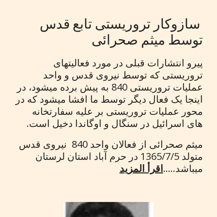
سازوکار تروریستی تابع قدس
توسط میثم صحرائی
پیرو انتشارات قبلی در مورد فعالیتهای
تروریستی که توسط نیروی قدس و واحد
عملیات تروریستی 840 به پیش برده میشود، در
اینجا یک فعال دیگر توسط ما افشا میشود که در
محور عملیات تروریستی بر علیه سفارتخانه
های اسرائیل در سنگال و اوگاندا دخیل است.
میثم صحرائی از فعالان واحد 840 نیروی قدس
متولد 1365/7/5 در حرم آباد استان لرستان
میباشد.....
اقرأ المزيد