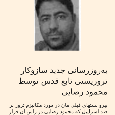
به‌روزرسانی جدید سازوکار
تروریستی تابع قدس توسط
محمود رضایی
پیرو پستهای قبلی مان در مورد مکانیزم ترور بر
ضد اسراییل که محمود رضایی در راس آن قرار