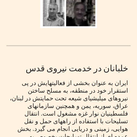
خلبانان در خدمت نیروی قدس
ایران به عنوان بخشی از فعالیتهایش در پی
استقرار خود در منطقه، به مسلح ساختن
نیروهای میلیشیای شیعه تحت حمایتش در لبنان،
عراق، سوریه، یمن و همچنین سازمانهای
فلسطینیان نوار غزه مشغول است. انتقال
تسلیحات با استفاده از راههای حمل و نقل
هوایی، زمینی و دریایی انجام می گیرد. بخش
عمده ای از انتقال تسلیحات بخصوص به