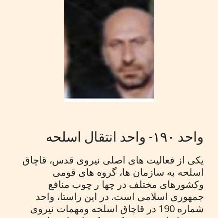
واحد ۱۹۰- واحد انتقال اسلحه
یکی از فعالیت های اصلی نیروی قدس، قاچاق
اسلحه به سازمان ها، گروه های قومی
وکشورهای مختلف در چها ر چوب منافع
جمهوری اسلامی است. در این راستا، واحد
شماره 190 در قاچاق اسلحه ومهمات نیروی