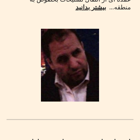
منطقه...
بیشتر بدانید