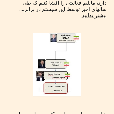
دارد، مایلیم فعالیتی را افشا کنیم که طی
سالهای اخیر توسط این سیستم در برابر....
بیشتر بدانید