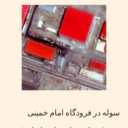
سوله در فرودگاه امام خمینی