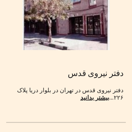
دفتر نیروی قدس
دفتر نیروی قدس در تهران در بلوار دریا پلاک
۲۲۶...
بیشتر بدانید