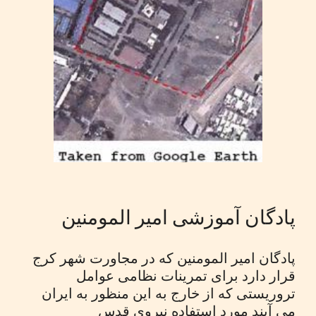
پادگان آموزشی امیر المومنین
پادگان امیر المومنین که در مجاورت شهر کرج
قرار دارد برای تمرینات نظامی عوامل
تروریستی که از خارج به این منظور به ایران
می آیند مورد استفاده نیروی قدس