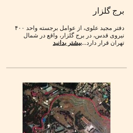
برج گلزار
دفتر مجید علوی، از عوامل برجسته واحد ۴۰۰
نیروی قدس، در برج گلزار، واقع در شمال
تهران قرار دارد...
بیشتر بدانید