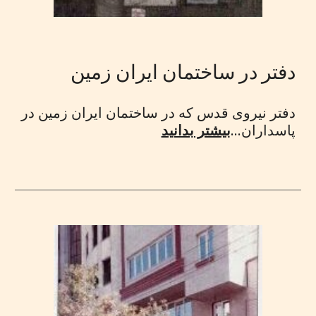
دفتر در ساختمان ایران زمین
دفتر نیروی قدس که در ساختمان ایران زمین در
پاسداران...
بیشتر بدانید