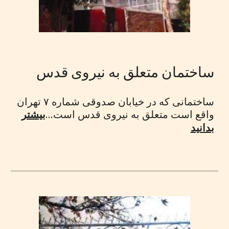
ساختمان متعلق به نیروی قدس
ساختمانی که در خیابان صدوقی شماره ۷ تهران
واقع است متعلق به نیروی قدس است...
بیشتر
بدانید