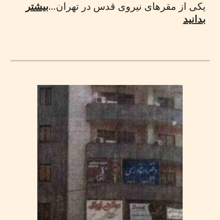
یکی از مقرهای نیروی قدس در تهران...
بیشتر
بدانید