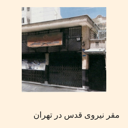
مقر نیروی قدس در تهران