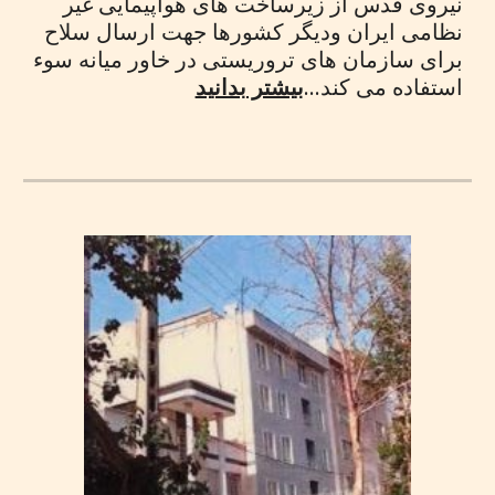
نیروی قدس از زیرساخت های هواپیمایی غیر
نظامی ایران ودیگر کشورها جهت ارسال سلاح
برای سازمان های تروریستی در خاور میانه سوء
استفاده می کند...
بیشتر بدانید