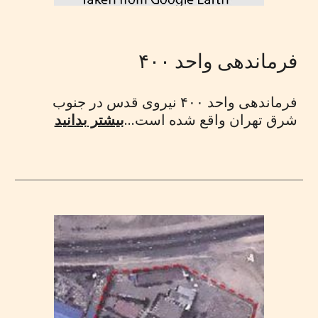
فرماندهی واحد ۴۰۰
فرماندهی واحد ۴۰۰ نیروی قدس در جنوب
شرق تهران واقع شده است...
بیشتر بدانید