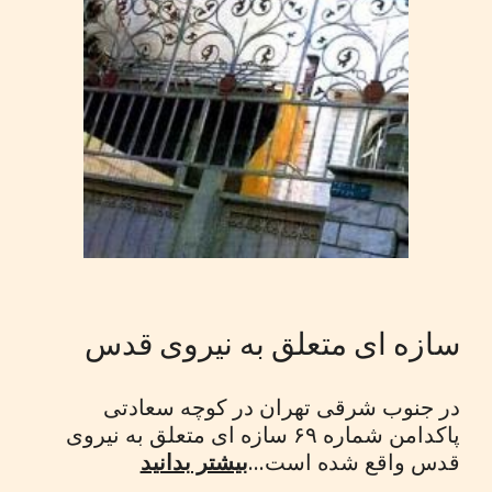
سازه ای متعلق به نیروی قدس
در جنوب شرقی تهران در کوچه سعادتی
پاکدامن شماره ۶۹ سازه ای متعلق به نیروی
قدس واقع شده است...
بیشتر بدانید