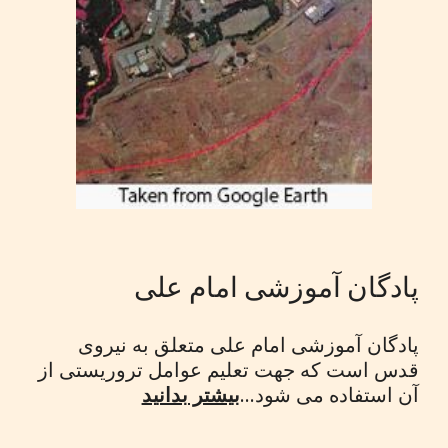
پادگان آموزشی امام علی
پادگان آموزشی امام علی متعلق به نیروی
قدس است که جهت تعلیم عوامل تروریستی از
آن استفاده می شود...
بیشتر بدانید