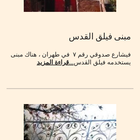
مبنى فيلق القدس
فيشارع صدوقي رقم ٧ في طهران ، هناك مبنى
يستخدمه فيلق القدس
...
قراءة المزيد