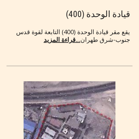
قيادة الوحدة (400)
يقع مقر قيادة الوحدة (400) التابعة لقوة قدس
جنوب-شرق طهران
...
قراءة المزيد