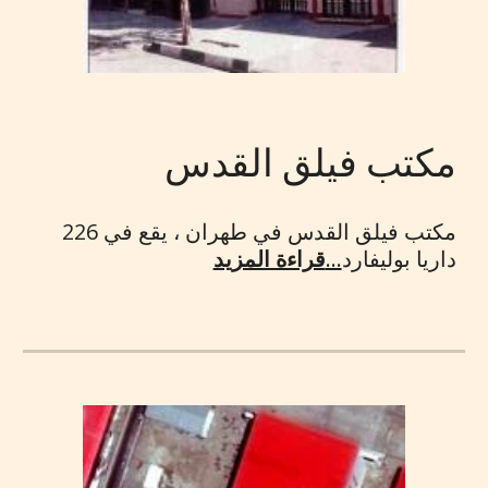
مكتب فيلق القدس
مكتب فيلق القدس في طهران ، يقع في 226
داريا بوليفارد
...
قراءة المزيد