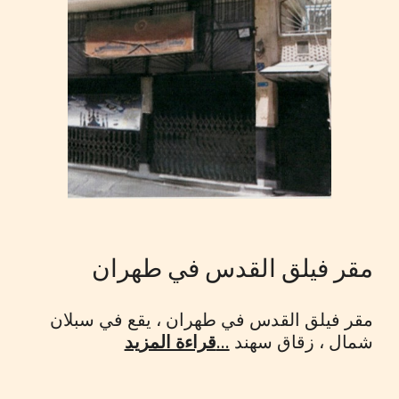
مقر فيلق القدس في طهران
مقر فيلق القدس في طهران ، يقع في سبلان
شمال ، زقاق سهند
...
قراءة المزيد