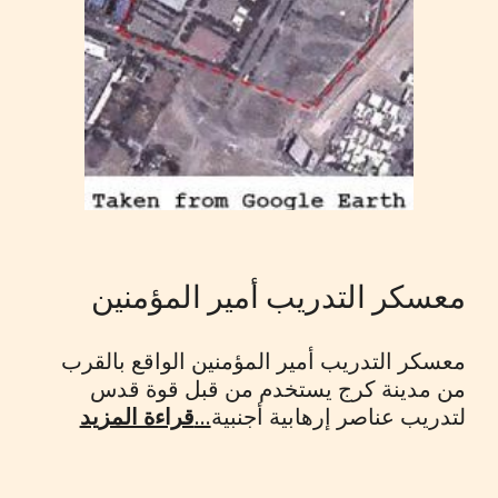
معسكر التدريب أمير المؤمنين
معسكر التدريب أمير المؤمنين الواقع بالقرب
من مدينة كرج يستخدم من قبل قوة قدس
لتدريب عناصر إرهابية أجنبية
...
قراءة المزيد