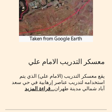
معسكر التدريب الامام علي
يقع معسكر التدريب (الامام علي) الذي يتم
استخدامه لتدريب عناصر إرهابية في حي سعد
آباد شمالي مدينة طهران
...
قراءة المزيد