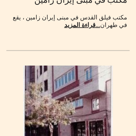
مكتب فيلق القدس في مبنى إيران زامين ، يقع
في طهران
...
قراءة المزيد