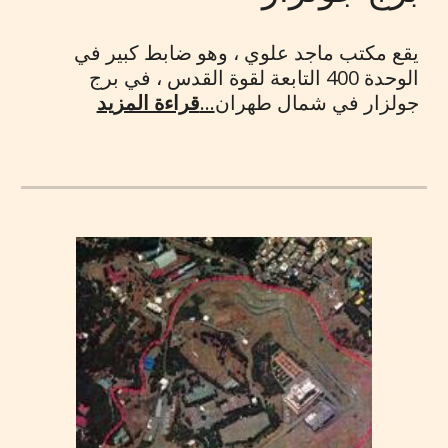
يقع مكتب ماجد علوي ، وهو ضابط كبير في
الوحدة 400 التابعة لقوة القدس ، في برج
جولزار في شمال طهران
...
قراءة المزيد