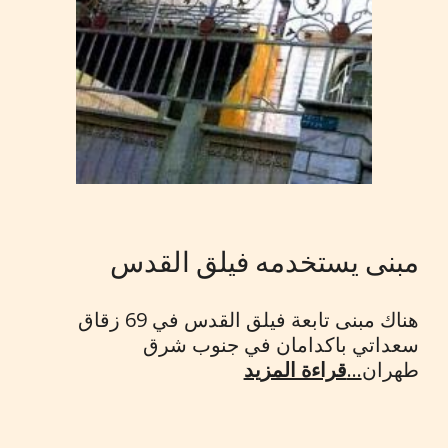
مبنى يستخدمه فيلق القدس
هناك مبنى تابعة فيلق القدس في 69 زقاق
سعداتي باكدامان في جنوب شرق
طهران
...
قراءة المزيد