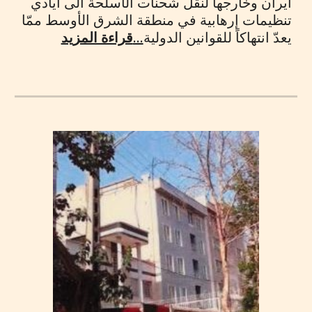
ايران وخارجها لنقل شحنات الأسلحة الى ايادي
تنظيمات إرهابية في منطقة الشرق الأوسط ممّا
يعدّ انتهاكاً للقوانين الدولية
...
قراءة المزيد