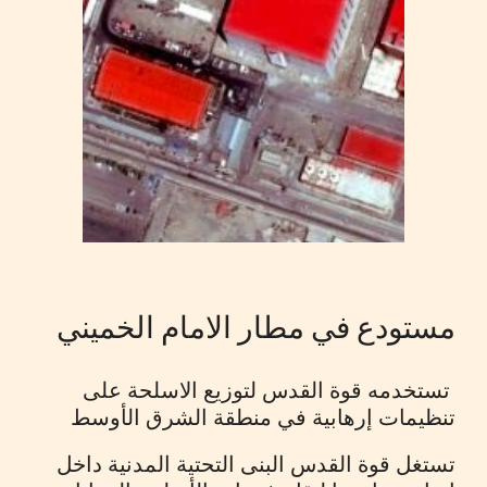
مستودع في مطار الامام الخميني
تستخدمه قوة القدس لتوزيع الاسلحة على
تنظيمات إرهابية في منطقة الشرق الأوسط
تستغل قوة القدس البنى التحتية المدنية داخل