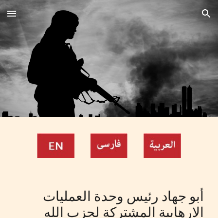
Skip to main content
Skip to navigation
أبو جهاد
رئيس وحدة العمليات
الارهابية المشتركة لحزب الله