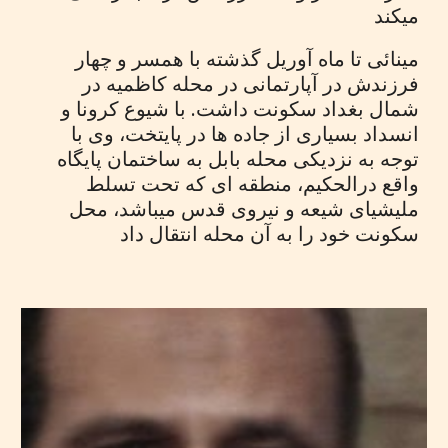
میکند
مینائی تا ماه آوریل گذشته با همسر و چهار
فرزندش در آپارتمانی در محله کاظمیه در
شمال بغداد سکونت داشت. با شیوع کرونا و
انسداد بسیاری از جاده ها در پایتخت، وی با
توجه به نزدیکی محله بابل به ساختمان پایگاه
واقع درالحکیم، منطقه ای که تحت تسلط
ملیشیای شیعه و نیروی قدس میباشد، محل
سکونت خود را به آن محله انتقال داد