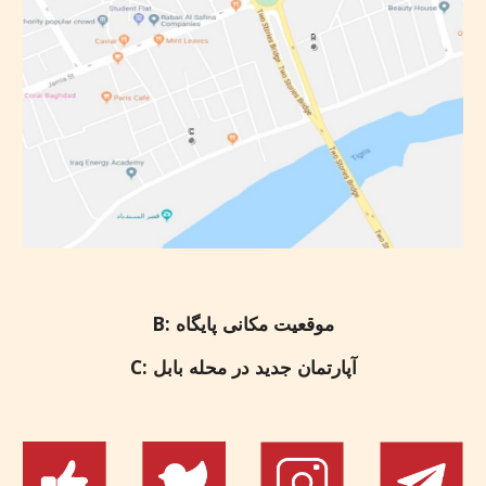
B: موقعیت مکانی پایگاه
آپارتمان
جدید در محله بابل
C: