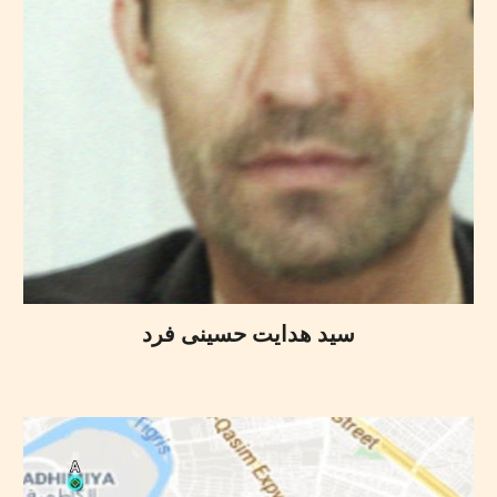
سید هدایت حسینی فرد