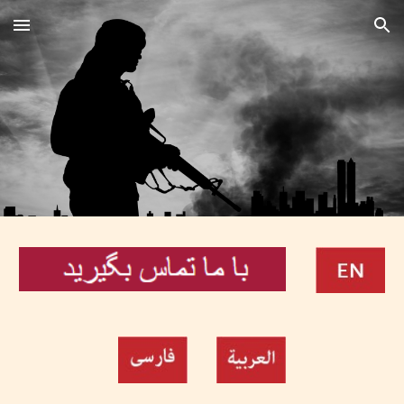
Skip to main content
Skip to navigation