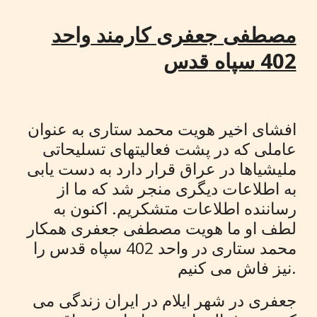
مصطفی جعفری کارمند واحد
402
سپاه
قدس
افشای اخیر هویت محمد ستاری به عنوان
عاملی که در پشت فعالیتهای تسلیحاتی
ملیشیاها در عراق قرار دارد به دست یابی
به اطلاعات دیگری منجر شد که ما از
رساننده اطلاعات متشکریم. اکنون به
لطف او ما هویت مصطفی جعفری همکار
محمد ستاری در واحد 402
سپاه
قدس را
نیز فاش می کنیم.
جعفری در شهر ایلام در ایران زندگی می