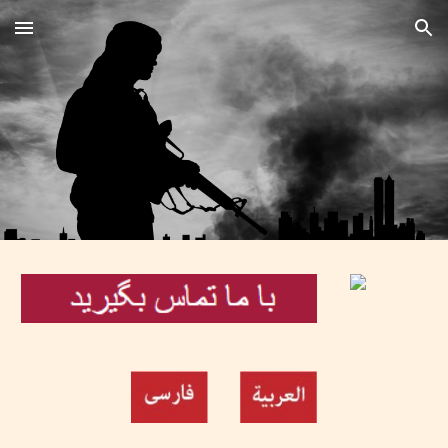
Skip to main content
Skip to navigation