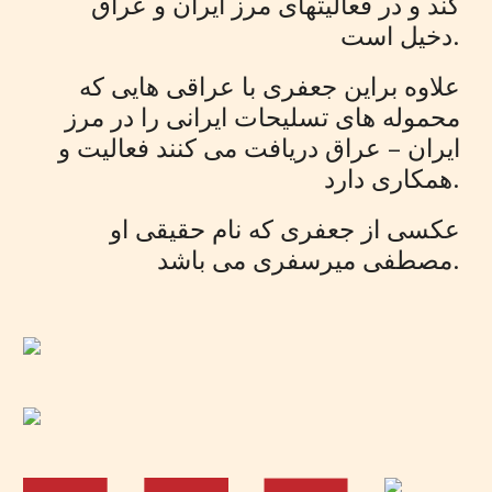
کند و در فعالیتهای مرز ایران و عراق
دخیل است.
علاوه براین جعفری با عراقی هایی که
محموله های تسلیحات ایرانی را در مرز
ایران – عراق دریافت می کنند فعالیت و
همکاری دارد.
عکسی از جعفری که نام حقیقی او
مصطفی میرسفری می باشد.