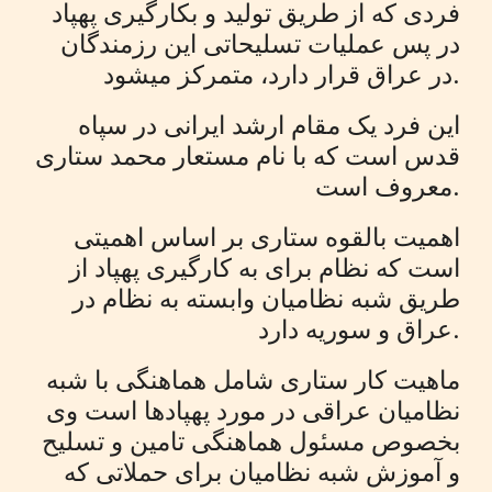
فردی که از طریق تولید و بکارگیری پهپاد
در پس عملیات تسلیحاتی این رزمندگان
در عراق قرار دارد، متمرکز میشود.
این فرد یک مقام ارشد ایرانی در سپاه
قدس است که با نام مستعار محمد ستاری
معروف است.
اهمیت بالقوه ستاری بر اساس اهمیتی
است که نظام برای به کارگیری پهپاد از
طریق شبه نظامیان وابسته به نظام در
عراق و سوریه دارد.
ماهیت کار ستاری شامل هماهنگی با شبه
نظامیان عراقی در مورد پهپادها است وی
بخصوص مسئول هماهنگی تامین و تسلیح
و آموزش شبه نظامیان برای حملاتی که