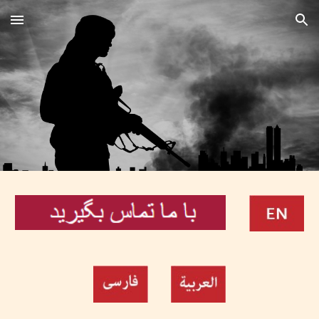
Skip to main content
Skip to navigation