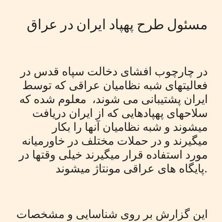
مسئول طرح پهپاد ایران در عراق
در چارچوب افشای دخالت سپاه قدس در
فعالیتهای شبه نظامیان عراقی که توسط
ایران پشتیبانی می شوند، معلوم شده که
سلاحهای پهپادهایی که از ایران دریافت
میشوند و شبه نظامیان آنها را بکار
میگیرند و در حملات مختلف در خاورمیانه
مورد استفاده قرار میگیرند خیلی وقتها در
پایگاه های عراقی مونتاژ میشوند.
این گزارش بر روی شناسایی و مشخصات