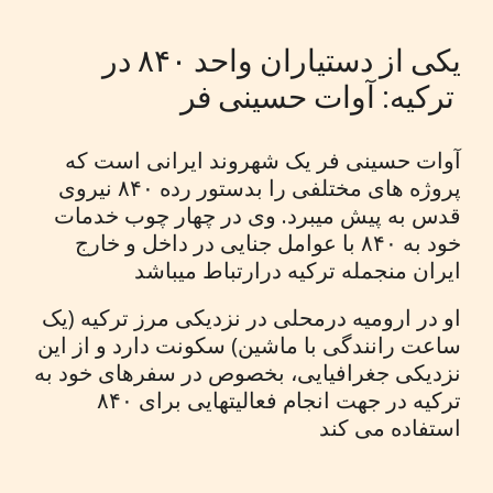
یکی از دستیاران واحد ۸۴۰ در
ترکیه: آوات حسینی فر
آوات حسینی فر یک شهروند ایرانی است که
پروژه های مختلفی را بدستور رده ۸۴۰ نیروی
قدس به پیش میبرد. وی در چهار چوب خدمات
خود به ۸۴۰ با عوامل جنایی در داخل و خارج
ایران منجمله ترکیه درارتباط میباشد
او در ارومیه درمحلی در نزدیکی مرز ترکیه (یک
ساعت رانندگی با ماشین) سکونت دارد و از این
نزدیکی جغرافیایی، بخصوص در سفرهای خود به
ترکیه در جهت انجام فعالیتهایی برای ۸۴۰
استفاده می کند