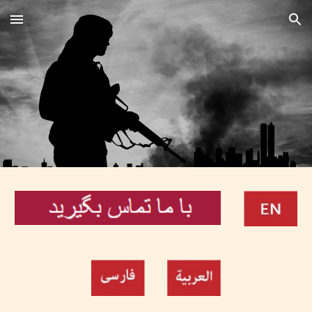
Skip to main content
Skip to navigation