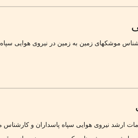
ی
شناس موشکهای زمین به زمین در نیروی هوایی سپاه 
مات ارشد نیروی هوایی سپاه پاسداران و کارشناس 