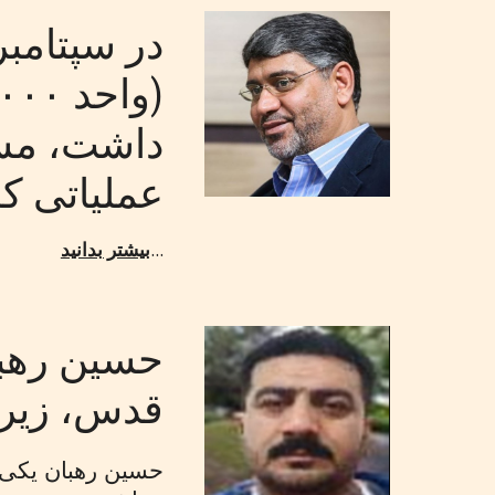
داشت، مسئ
عملیاتی که
...
بیشتر بدانید
قدس، زیر 