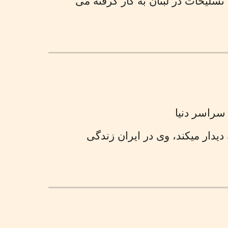
لیحات در لبنان به کار گرفته می
سراسر دنیا
دیدار میکند، وی در ایران زندگی