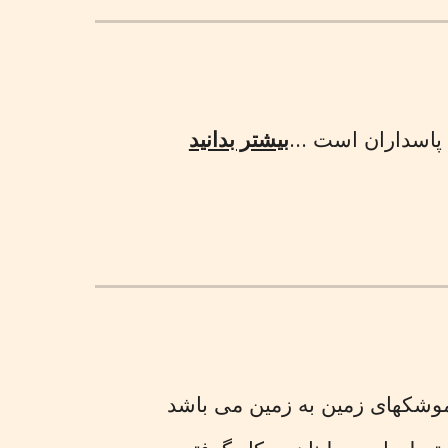
پاسداران است ...
بیشتر بدانید
موشکهای زمین به زمین می باشد