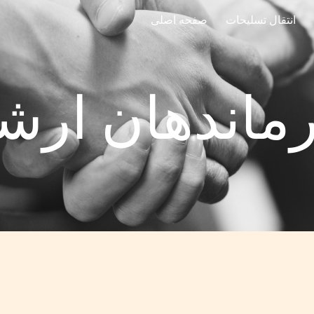
انتقال تسلیحات
صفحه اصلی
ip to main content
Skip to navigat
ماندهان ارش