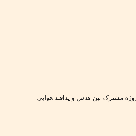
ژه مشترک بین قدس و پدافند هوایی