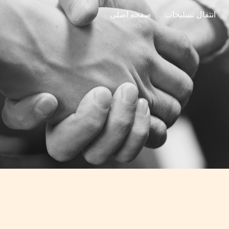
انتقال تسلیحات
صفحه اصلی
ip to main content
Skip to navigat