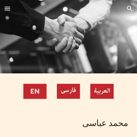
Skip to main content
Skip to navigation
محمد عباسی