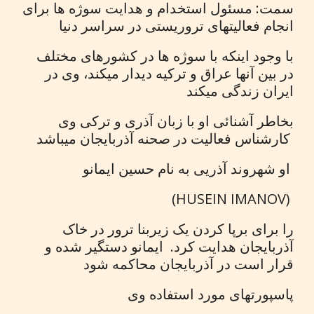
سمت: مسئول استخدام و هدایت سوژه ها برای
انجام فعالیتهای تروریستی در سراسر دنیا
با وجود اینکه با سوژه ها در کشورهای مختلف
در بین آنها عراق و ترکیه دیدار میکند، وی در
ایران زندگی میکند
بخاطر آشنائی او با زبان آذری و ترکی وی
کارشناس فعالیت در صحنه آذربایجان میباشد
او شهروند آذریی به نام حسین ایمانو
(HUSEIN IMANOV)
را برای برپا کردن یک زیربنا ترور در خاک
آذربایجان هدایت کرد. ایمانو دستگیر شده و
قرار است در آذربایجان محاکمه شود
پاسپورتهای مورد استفاده وی