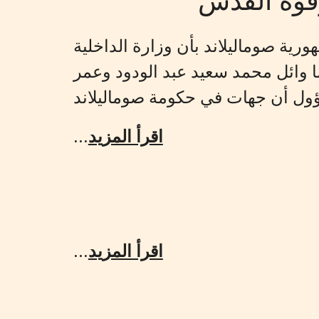
ورية صوماليلاند بأن وزارة الداخلية
ا وائل محمد سعيد عبد الودود وعمر
...
اقرأ المزيد
...
اقرأ المزيد