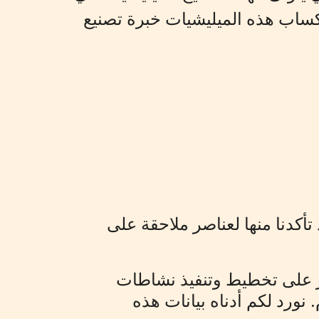
إكساب هذه الميليشيات خبرة تصنيع
تأكدنا منها لعناصر ملاحقة على
ر على تخطيط وتنفيذ نشاطات
نورد لكم أدناه بيانات هذه