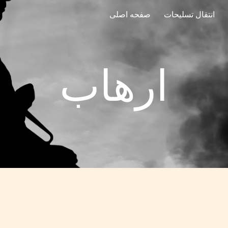
انتقال تسلیحات
صفحه اصلی
ip to main content
Skip to navigat
ارهاب