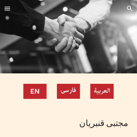
Skip to main content
Skip to navigation
مجتبی قنبریان